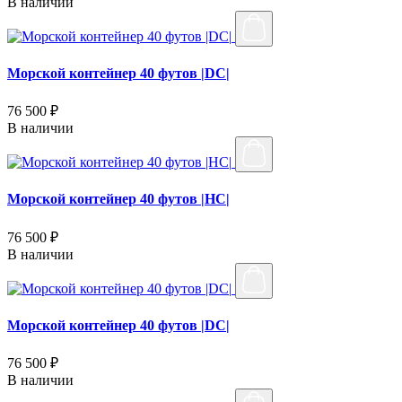
В наличии
Морской контейнер 40 футов |DC|
76 500 ₽
В наличии
Морской контейнер 40 футов |HC|
76 500 ₽
В наличии
Морской контейнер 40 футов |DC|
76 500 ₽
В наличии