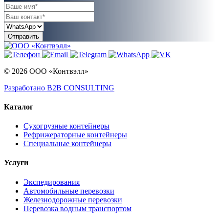
© 2026 ООО «Контвэлл»
Разработано B2B CONSULTING
Каталог
Сухогрузные контейнеры
Рефрижераторные контейнеры
Специальные контейнеры
Услуги
Экспедирования
Автомобильные перевозки
Железнодорожные перевозки
Перевозка водным транспортом