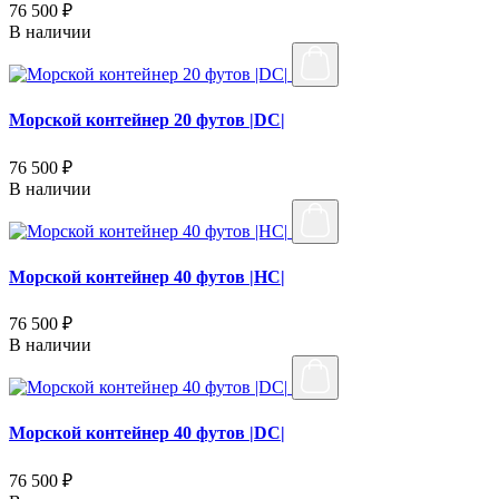
76 500 ₽
В наличии
Морской контейнер 20 футов |DC|
76 500 ₽
В наличии
Морской контейнер 40 футов |HC|
76 500 ₽
В наличии
Морской контейнер 40 футов |DC|
76 500 ₽