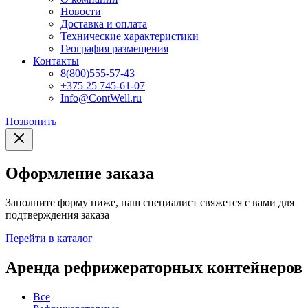
Новости
Доставка и оплата
Технические характеристики
География размещения
Контакты
8(800)555-57-43
+375 25 745-61-07
Info@ContWell.ru
Позвонить
Оформление заказа
Заполните форму ниже, наш специалист свяжется с вами для
подтверждения заказа
Перейти в каталог
Аренда рефрижераторных контейнеров
Все