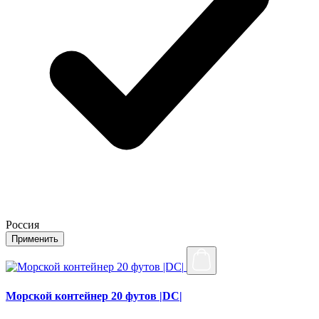
Россия
Применить
Морской контейнер 20 футов |DC|