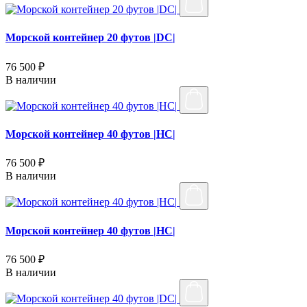
Морской контейнер 20 футов |DC|
76 500 ₽
В наличии
Морской контейнер 40 футов |HC|
76 500 ₽
В наличии
Морской контейнер 40 футов |HC|
76 500 ₽
В наличии