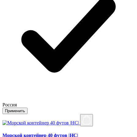
Россия
Применить
Морской контейнер 40 футов |HC|