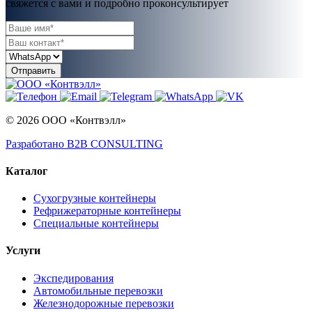
свяжется с вами и подробно проконсультирует
© 2026 ООО «Контвэлл»
Разработано B2B CONSULTING
Каталог
Сухогрузные контейнеры
Рефрижераторные контейнеры
Специальные контейнеры
Услуги
Экспедирования
Автомобильные перевозки
Железнодорожные перевозки