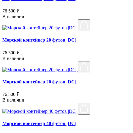
76 500 ₽
В наличии
Морской контейнер 20 футов |DC|
76 500 ₽
В наличии
Морской контейнер 20 футов |DC|
76 500 ₽
В наличии
Морской контейнер 40 футов |DC|