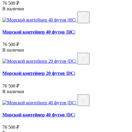
76 500 ₽
В наличии
Морской контейнер 40 футов |HC|
76 500 ₽
В наличии
Морской контейнер 20 футов |DC|
76 500 ₽
В наличии
Морской контейнер 40 футов |DC|
76 500 ₽