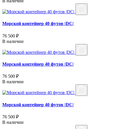
В наличии
Морской контейнер 40 футов |DC|
76 500 ₽
В наличии
Морской контейнер 40 футов |DC|
76 500 ₽
В наличии
Морской контейнер 40 футов |DC|
76 500 ₽
В наличии