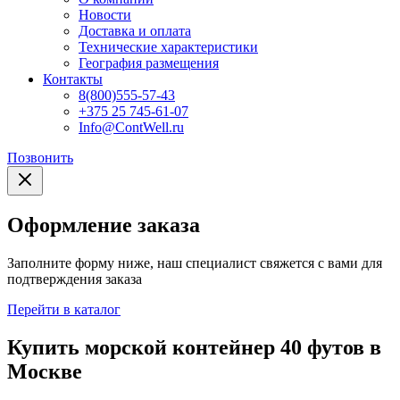
Новости
Доставка и оплата
Технические характеристики
География размещения
Контакты
8(800)555-57-43
+375 25 745-61-07
Info@ContWell.ru
Позвонить
Оформление заказа
Заполните форму ниже, наш специалист свяжется с вами для
подтверждения заказа
Перейти в каталог
Купить морской контейнер 40 футов в
Москве